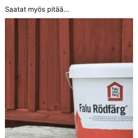
Saatat myös pitää...