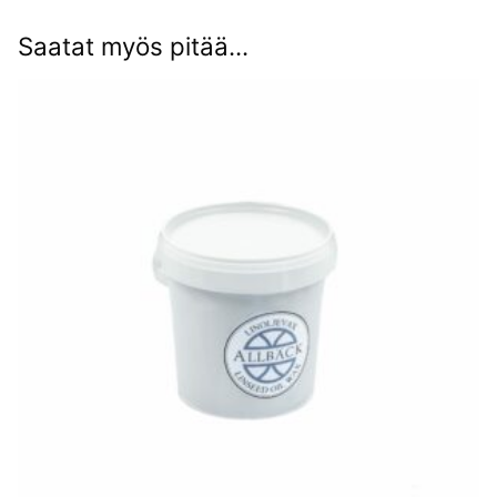
Saatat myös pitää...