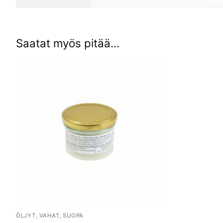
Saatat myös pitää...
ÖLJYT, VAHAT, SUOPA