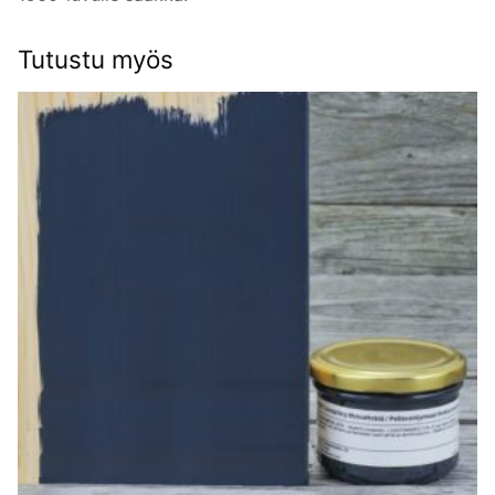
Tutustu myös