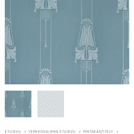
ETUSIVU
VERKKOKAUPAN ETUSIVU
PINTAKÄSITTELY