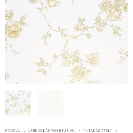
ETUSIVU
VERKKOKAUPAN ETUSIVU
PINTAKÄSITTELY