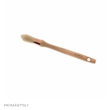
PINTAKÄSITTELY