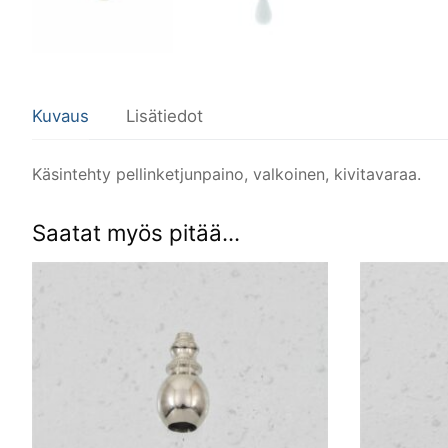
Kuvaus
Lisätiedot
Käsintehty pellinketjunpaino, valkoinen, kivitavaraa.
Saatat myös pitää...