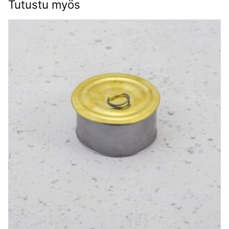
Tutustu myös