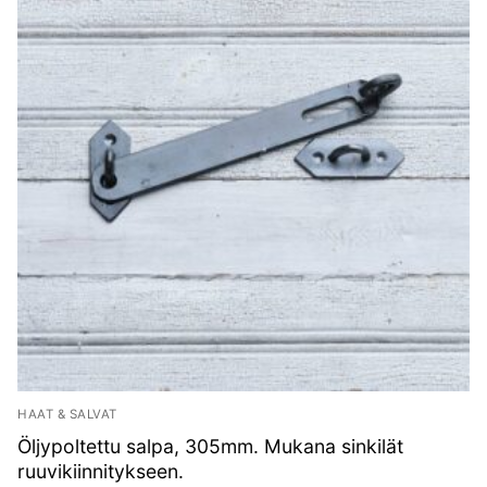
HAAT & SALVAT
Öljypoltettu salpa, 305mm. Mukana sinkilät
ruuvikiinnitykseen.