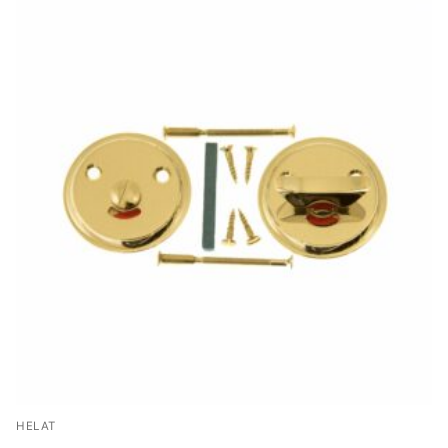
HELAT