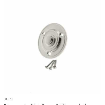
HELAT