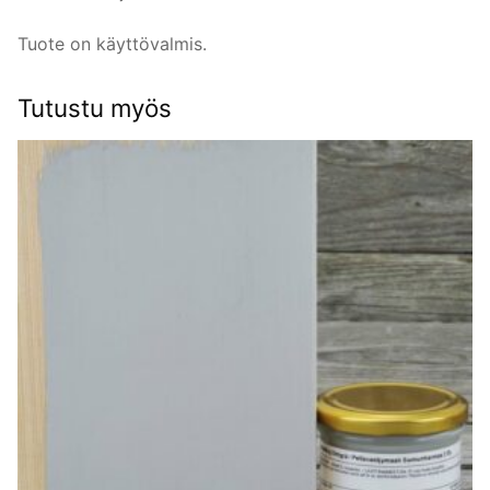
Tuote on käyttövalmis.
Tutustu myös