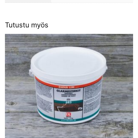
Tutustu myös