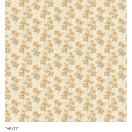
TAPETIT