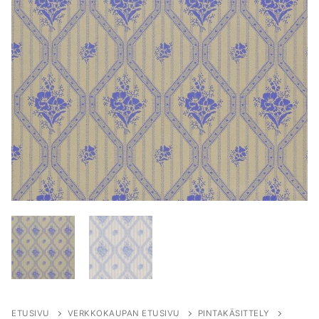
ETUSIVU
VERKKOKAUPAN ETUSIVU
PINTAKÄSITTELY