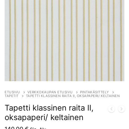
ETUSIVU
VERKKOKAUPAN ETUSIVU
PINTAKÄSITTELY
TAPETIT
TAPETTI KLASSINEN RAITA II, OKSAPAPERI/ KELTAINEN
Tapetti klassinen raita II,
oksapaperi/ keltainen