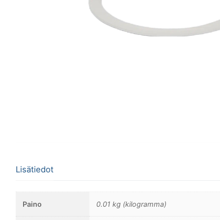
Lisätiedot
Paino
0.01 kg (kilogramma)