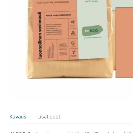
Kuvaus
Lisätiedot