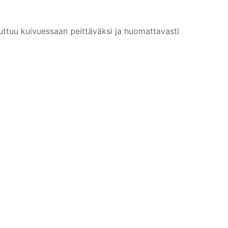
ttuu kuivuessaan peittäväksi ja huomattavasti