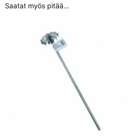
Saatat myös pitää...