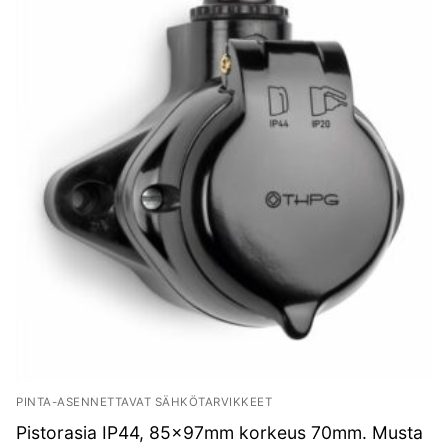
PINTA-ASENNETTAVAT SÄHKÖTARVIKKEET
Pistorasia IP44, 85x97mm korkeus 70mm. Musta