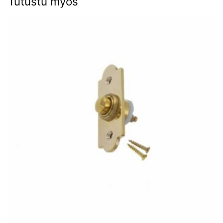
Tutustu myös