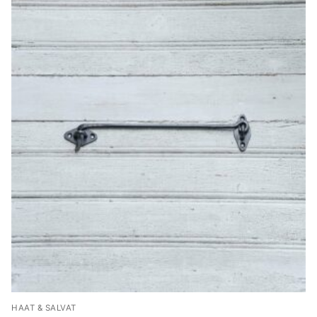
HAAT & SALVAT