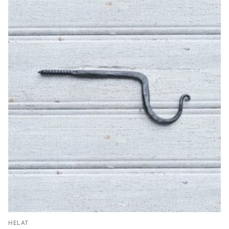
HELAT