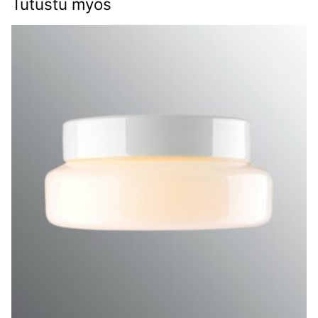
Tutustu myös