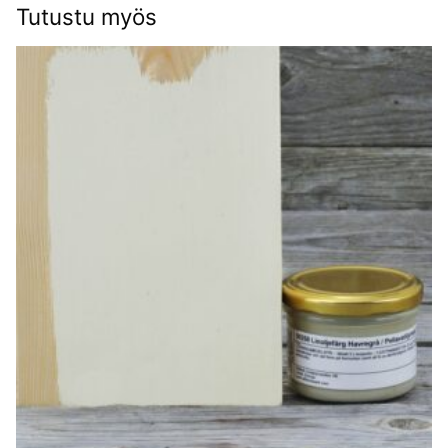
Tutustu myös