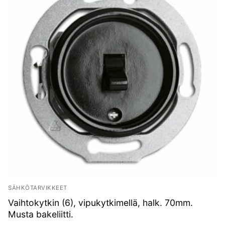
SÄHKÖTARVIKKEET
Vaihtokytkin (6), vipukytkimellä, halk. 70mm.
Musta bakeliitti.