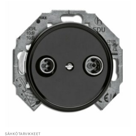
SÄHKÖTARVIKKEET