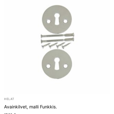
HELAT
Avainkilvet, malli Funkkis.