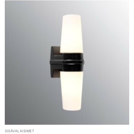
SISÄVALAISIMET