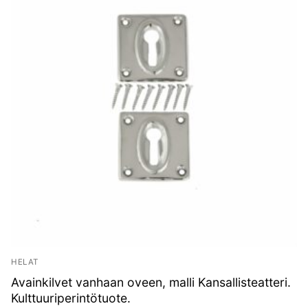
HELAT
Avainkilvet vanhaan oveen, malli Kansallisteatteri.
Kulttuuriperintötuote.