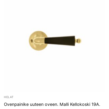
HELAT
Ovenpainike uuteen oveen. Malli Kellokoski 19A.