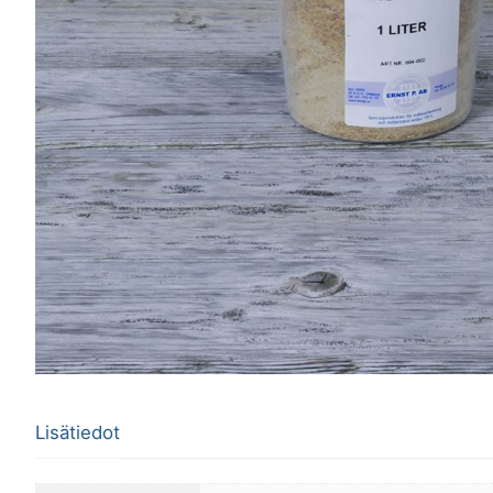
Lisätiedot