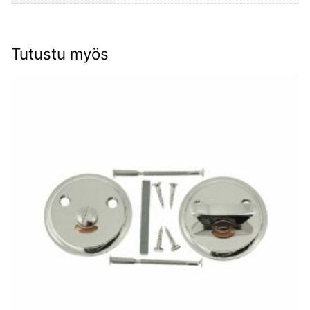
Tutustu myös