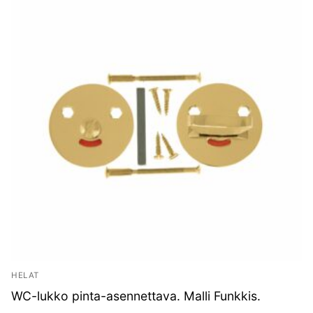
HELAT
WC-lukko pinta-asennettava. Malli Funkkis.