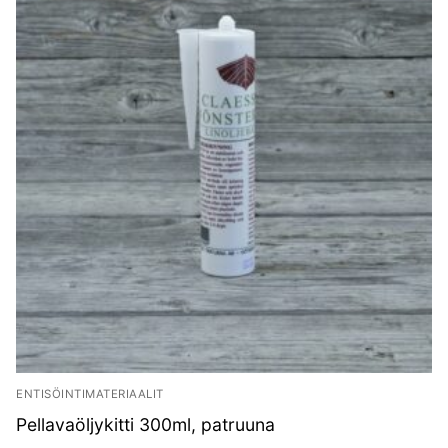
ENTISÖINTIMATERIAALIT
Pellavaöljykitti 300ml, patruuna