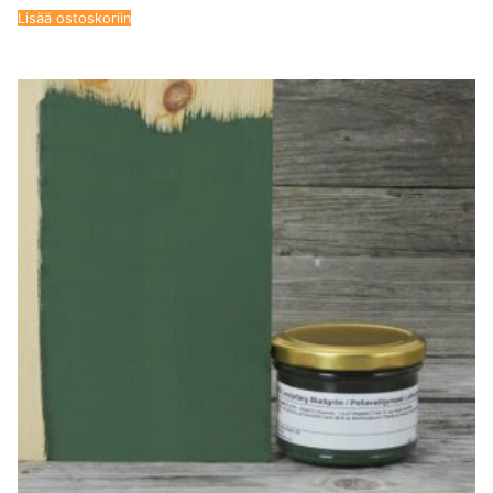
Lisää ostoskoriin