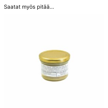
Saatat myös pitää...