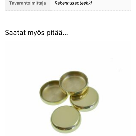
Tavarantoimittaja
Rakennusapteekki
Saatat myös pitää...