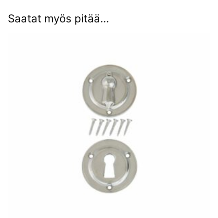
Saatat myös pitää...