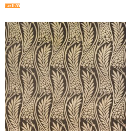
Lue lisää