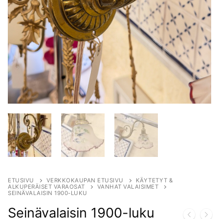
ETUSIVU
VERKKOKAUPAN ETUSIVU
KÄYTETYT &
ALKUPERÄISET VARAOSAT
VANHAT VALAISIMET
SEINÄVALAISIN 1900-LUKU
Seinävalaisin 1900-luku