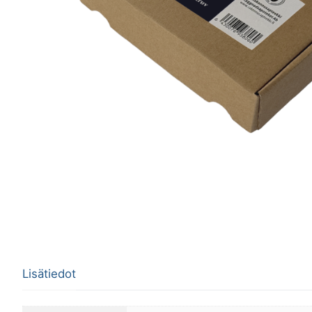
Lisätiedot