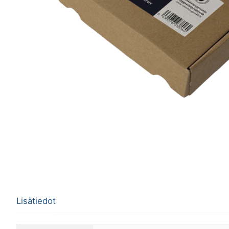
Lisätiedot