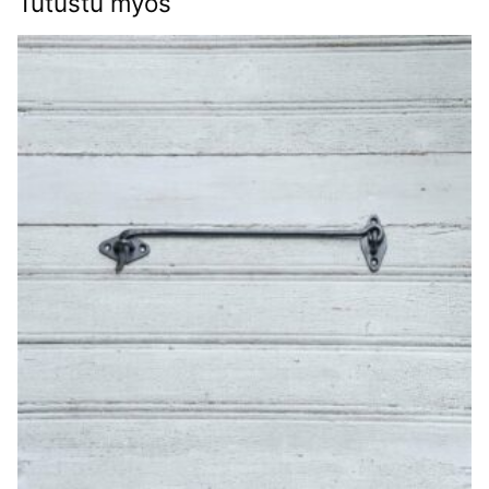
Tutustu myös