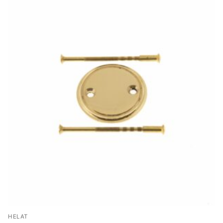
HELAT