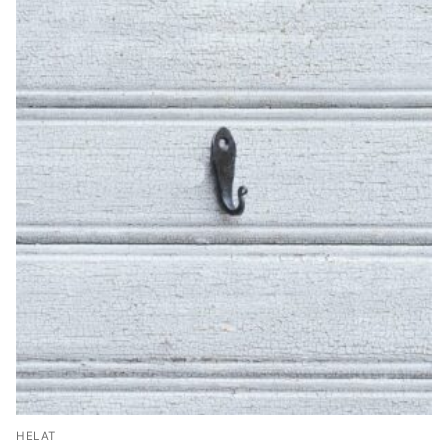
HELAT