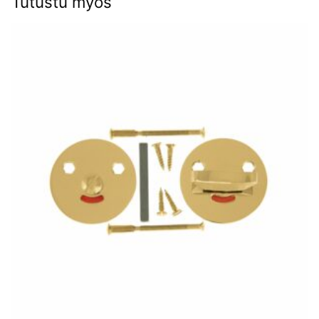
Tutustu myös