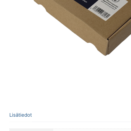
Lisätiedot