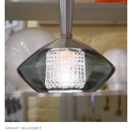
VANHAT VALAISIMET