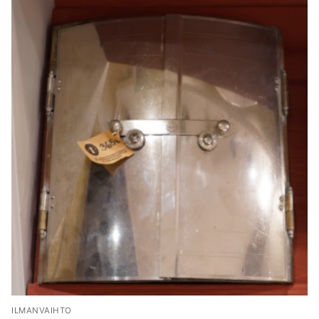
ILMANVAIHTO